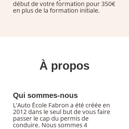
début de votre formation pour 350€
en plus de la formation initiale.
À propos
Qui sommes-nous
L’Auto École Fabron a été créée en
2012 dans le seul but de vous faire
passer le cap du permis de
conduire. Nous sommes 4