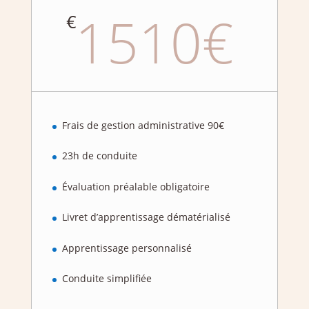
1510€
€
Frais de gestion administrative 90€
23h de conduite
Évaluation préalable obligatoire
Livret d’apprentissage dématérialisé
Apprentissage personnalisé
Conduite simplifiée