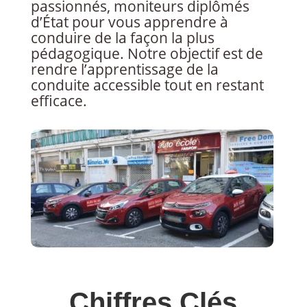
passionnés, moniteurs diplômés
d’État pour vous apprendre à
conduire de la façon la plus
pédagogique. Notre objectif est de
rendre l’apprentissage de la
conduite accessible tout en restant
efficace.
Chiffres Clés