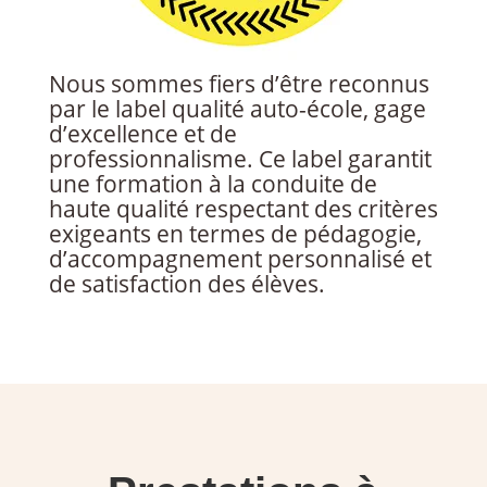
Nous sommes fiers d’être reconnus
par le label qualité auto-école, gage
d’excellence et de
professionnalisme. Ce label garantit
une formation à la conduite de
haute qualité respectant des critères
exigeants en termes de pédagogie,
d’accompagnement personnalisé et
de satisfaction des élèves.