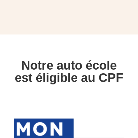
Notre auto école
est éligible au CPF