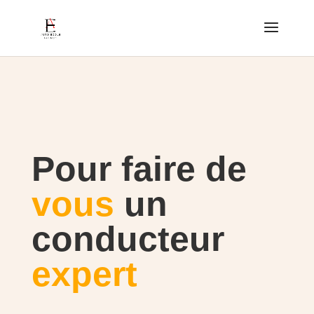
Pour faire de
vous
un
conducteur
expert