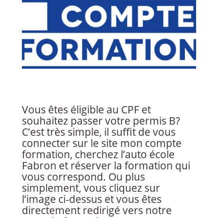
Vous êtes éligible au CPF et
souhaitez passer votre permis B?
C’est très simple, il suffit de vous
connecter sur le site mon compte
formation, cherchez l’auto école
Fabron et réserver la formation qui
vous correspond. Ou plus
simplement, vous cliquez sur
l’image ci-dessus et vous êtes
directement redirigé vers notre