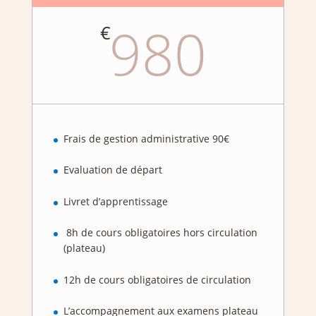
980
€
Frais de gestion administrative 90€
Evaluation de départ
Livret d’apprentissage
8h de cours obligatoires hors circulation
(plateau)
12h de cours obligatoires de circulation
L’accompagnement aux examens plateau