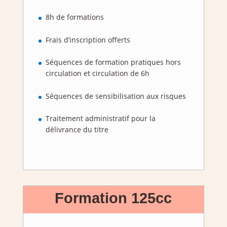
8h de formations
Frais d’inscription offerts
Séquences de formation pratiques hors
circulation et circulation de 6h
Séquences de sensibilisation aux risques
Traitement administratif pour la
délivrance du titre
Formation 125cc