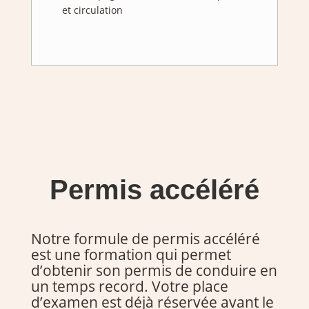
et circulation
Permis accéléré
Notre formule de permis accéléré
est une formation qui permet
d’obtenir son permis de conduire en
un temps record. Votre place
d’examen est déjà réservée avant le