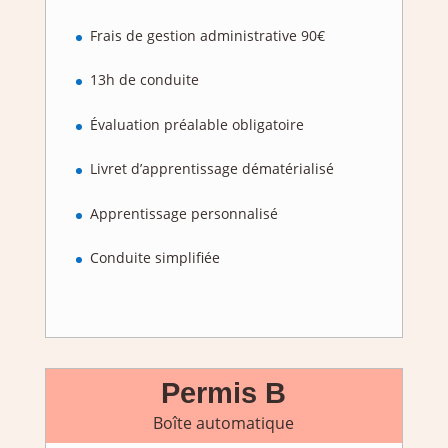
Frais de gestion administrative 90€
13h de conduite
Évaluation préalable obligatoire
Livret d’apprentissage dématérialisé
Apprentissage personnalisé
Conduite simplifiée
Permis B
Boîte automatique