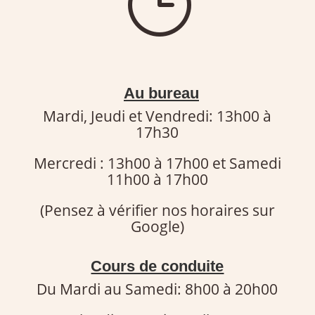
}
Au bureau
Mardi, Jeudi et Vendredi: 13h00 à
17h30
Mercredi : 13h00 à 17h00 et Samedi
11h00 à 17h00
(Pensez à vérifier nos horaires sur
Google)
Cours de conduite
Du Mardi au Samedi: 8h00 à 20h00