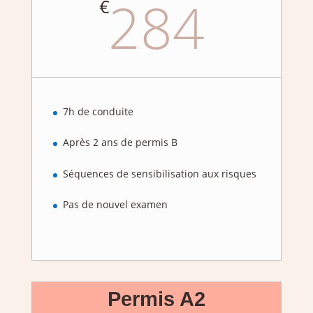
284
€
7h de conduite
Après 2 ans de permis B
Séquences de sensibilisation aux risques
Pas de nouvel examen
Permis A2