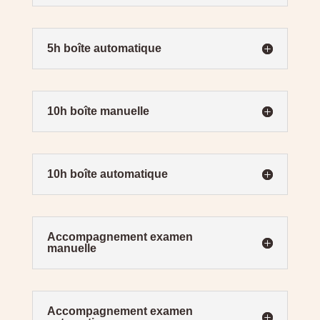
5h boîte automatique
10h boîte manuelle
10h boîte automatique
Accompagnement examen
manuelle
Accompagnement examen