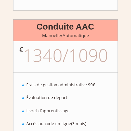
Conduite AAC
Manuelle/Automatique
1340/1090
€
Frais de gestion administrative 90€
Évaluation de départ
Livret d’apprentissage
Accès au code en ligne(3 mois)