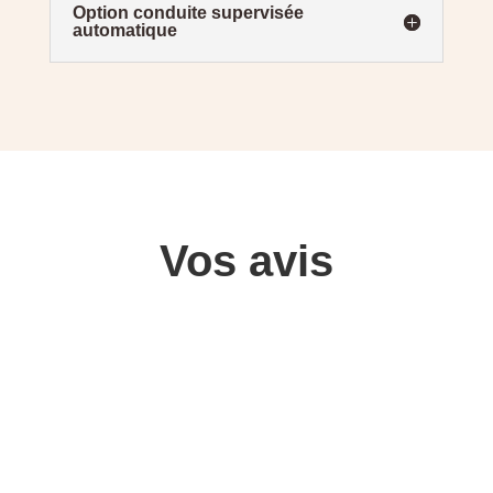
Option conduite supervisée
automatique
Vos avis