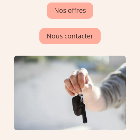
Nos offres
Nous contacter