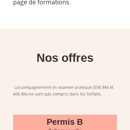
page de formations.
Nos offres
Laccompagnement en examen pratique (55€ BM et
60€ BA) ne sont pas compris dans les forfaits.
Permis B