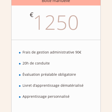
Boîte manuelle
1250
€
Frais de gestion administrative 90€
20h de conduite
Évaluation préalable obligatoire
Livret d’apprentissage dématérialisé
Apprentissage personnalisé